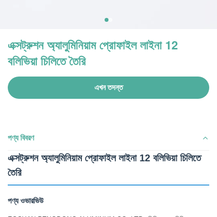
এক্সট্রুশন অ্যালুমিনিয়াম প্রোফাইল লাইনা 12
বলিভিয়া চিলিতে তৈরি
এখন তদন্ত
পণ্য বিবরণ
এক্সট্রুশন অ্যালুমিনিয়াম প্রোফাইল লাইনা 12 বলিভিয়া চিলিতে
তৈরি
পণ্য ওভারভিউ