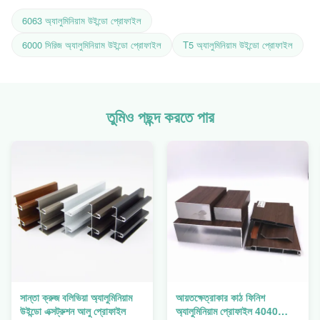
6063 অ্যালুমিনিয়াম উইন্ডো প্রোফাইল
6000 সিরিজ অ্যালুমিনিয়াম উইন্ডো প্রোফাইল
T5 অ্যালুমিনিয়াম উইন্ডো প্রোফাইল
তুমিও পছন্দ করতে পার
সান্তা ক্রুজ বলিভিয়া অ্যালুমিনিয়াম
আয়তক্ষেত্রাকার কাঠ ফিনিশ
উইন্ডো এক্সট্রুশন আলু প্রোফাইল
অ্যালুমিনিয়াম প্রোফাইল 4040