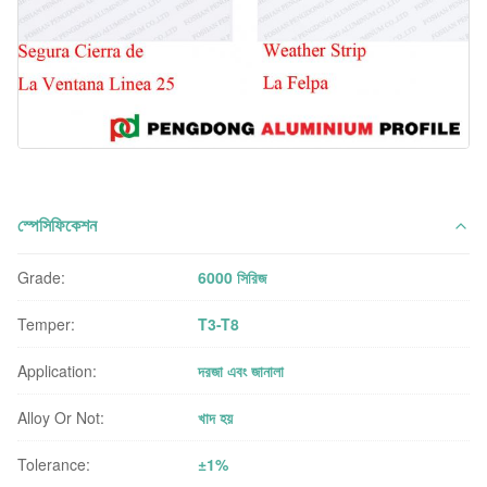
স্পেসিফিকেশন
Grade:
6000 সিরিজ
Temper:
T3-T8
Application:
দরজা এবং জানালা
Alloy Or Not:
খাদ হয়
Tolerance:
±1%