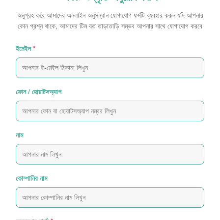
অনুগ্রহ করে আমাদের অনলাইন অনুসন্ধান যোগাযোগ ফর্মটি ব্যবহার করুন যদি আপনার
কোন প্রশ্ন থাকে, আমাদের টিম যত তাড়াতাড়ি সম্ভব আপনার সাথে যোগাযোগ করবে
ইমেইল
*
ফোন / হোয়াটসঅ্যাপ
নাম
কোম্পানির নাম