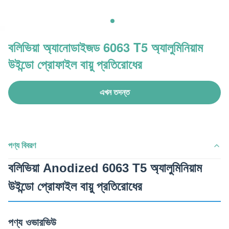
বলিভিয়া অ্যানোডাইজড 6063 T5 অ্যালুমিনিয়াম
উইন্ডো প্রোফাইল বায়ু প্রতিরোধের
এখন তদন্ত
পণ্য বিবরণ
বলিভিয়া Anodized 6063 T5 অ্যালুমিনিয়াম
উইন্ডো প্রোফাইল বায়ু প্রতিরোধের
পণ্য ওভারভিউ