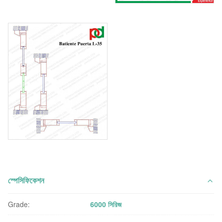
স্পেসিফিকেশন
Grade:
6000 সিরিজ