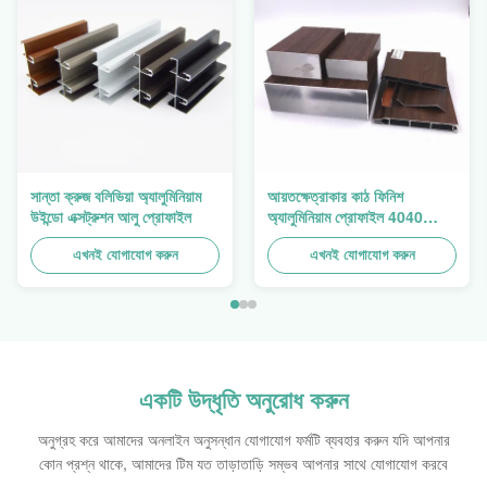
সান্তা ক্রুজ বলিভিয়া অ্যালুমিনিয়াম
আয়তক্ষেত্রাকার কাঠ ফিনিশ
উইন্ডো এক্সট্রুশন আলু প্রোফাইল
অ্যালুমিনিয়াম প্রোফাইল 4040
অ্যালুমিনিয়াম এক্সট্রুশন প্রোফাইল
এখনই যোগাযোগ করুন
এখনই যোগাযোগ করুন
একটি উদ্ধৃতি অনুরোধ করুন
অনুগ্রহ করে আমাদের অনলাইন অনুসন্ধান যোগাযোগ ফর্মটি ব্যবহার করুন যদি আপনার
কোন প্রশ্ন থাকে, আমাদের টিম যত তাড়াতাড়ি সম্ভব আপনার সাথে যোগাযোগ করবে