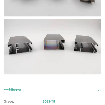
স্পেসিফিকেশন
Grade:
6063-T5