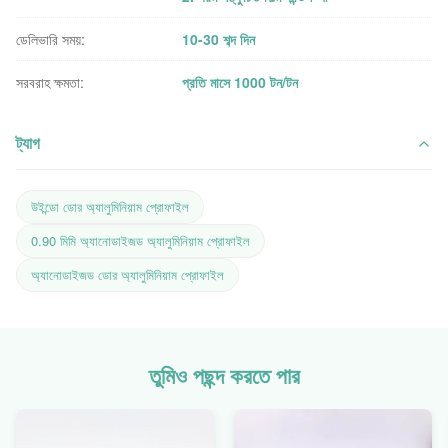
ডেলিভারি সময়:
10-30 শব্দ দিন
সরবরাহ ক্ষমতা:
প্রতি মাসে 1000 টন/টন
ট্যাগ
উইন্ডো ডোর অ্যালুমিনিয়াম প্রোফাইল
0.90 মিমি অ্যানোডাইজড অ্যালুমিনিয়াম প্রোফাইল
অ্যানোডাইজড ডোর অ্যালুমিনিয়াম প্রোফাইল
তুমিও পছন্দ করতে পার