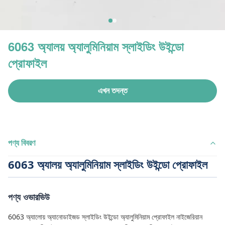
6063 অ্যালয় অ্যালুমিনিয়াম স্লাইডিং উইন্ডো
প্রোফাইল
এখন তদন্ত
পণ্য বিবরণ
6063 অ্যালয় অ্যালুমিনিয়াম স্লাইডিং উইন্ডো প্রোফাইল
পণ্য ওভারভিউ
6063 অ্যালোয় অ্যানোডাইজড স্লাইডিং উইন্ডো অ্যালুমিনিয়াম প্রোফাইল নাইজেরিয়ান