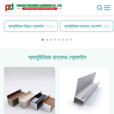
অ্যালুমিনিয়াম উইন্ডো প্রোফাইল
অ্যালুমিনিয়াম রান্নাঘর প্রোফাইল
(111)
(42)
অ্যালুমিনিয়াম রান্নাঘর প্রোফাইল