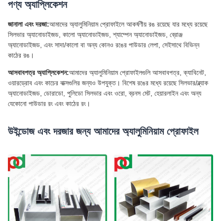
পণ্য অ্যাপ্লিকেশন
জানালা এবং দরজা:
আমাদের অ্যালুমিনিয়াম প্রোফাইলে আকর্ষণীয় রঙ রয়েছে যার মধ্যে রয়েছে
সিলভার অ্যানোডাইজড, কালো অ্যানোডাইজড, শ্যাম্পেন অ্যানোডাইজড, ব্রোঞ্জ
অ্যানোডাইজড, এবং সাদা/কালো বা অন্য কোনও রঙের পাউডার লেপা, সেইসাথে বিভিন্ন
কাঠের রঙ।
আসবাবপত্র অ্যাপ্লিকেশন:
আমাদের অ্যালুমিনিয়াম প্রোফাইলগুলি আসবাবপত্র, ক্যাবিনেট,
ওয়ারড্রোব এবং কাচের বাক্সগুলির জন্যও উপযুক্ত। বিশেষ রঙের মধ্যে রয়েছে সিলভার/ব্ল্যাক
অ্যানোডাইজড, ডোরাডো, পুলিডো সিলভার এবং ওরো, ব্রনস মেট, হেয়ারলাইন এবং অন্য
যেকোনো পাউডার রং এবং কাঠের রং।
উইন্ডোজ এবং দরজার জন্য আমাদের অ্যালুমিনিয়াম প্রোফাইল