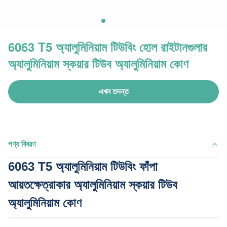
6063 T5 অ্যালুমিনিয়াম টিউবিং হোল রাইটানগুলার
অ্যালুমিনিয়াম স্কয়ার টিউব অ্যালুমিনিয়াম কোণ
এখন তদন্ত
পণ্য বিবরণ
6063 T5 অ্যালুমিনিয়াম টিউবিং ফাঁপা
আয়তক্ষেত্রাকার অ্যালুমিনিয়াম স্কয়ার টিউব
অ্যালুমিনিয়াম কোণ