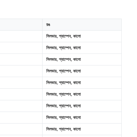
রঙ
সিলভার, শ্যাম্পেন, কালো
সিলভার, শ্যাম্পেন, কালো
সিলভার, শ্যাম্পেন, কালো
সিলভার, শ্যাম্পেন, কালো
সিলভার, শ্যাম্পেন, কালো
সিলভার, শ্যাম্পেন, কালো
সিলভার, শ্যাম্পেন, কালো
সিলভার, শ্যাম্পেন, কালো
সিলভার, শ্যাম্পেন, কালো