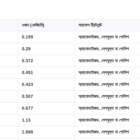
ওজন (কেজি/মি)
সারফেস ট্রিটমেন্ট
0.199
অ্যানোডাইজড, লেপযুক্ত বা পোলিশ
0.29
অ্যানোডাইজড, লেপযুক্ত বা পোলিশ
0.372
অ্যানোডাইজড, লেপযুক্ত বা পোলিশ
0.451
অ্যানোডাইজড, লেপযুক্ত বা পোলিশ
0.423
অ্যানোডাইজড, লেপযুক্ত বা পোলিশ
0.507
অ্যানোডাইজড, লেপযুক্ত বা পোলিশ
0.677
অ্যানোডাইজড, লেপযুক্ত বা পোলিশ
1.13
অ্যানোডাইজড, লেপযুক্ত বা পোলিশ
1.688
অ্যানোডাইজড, লেপযুক্ত বা পোলিশ