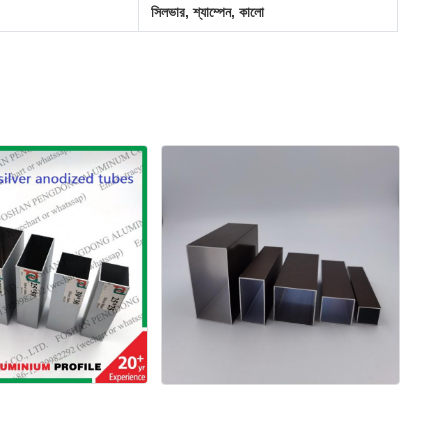
সিলভার, শ্যাম্পেন, কালো