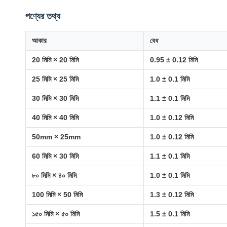
পণ্যের তথ্য
আকার
বেধ
20 মিমি × 20 মিমি
0.95 ± 0.12 মিমি
25 মিমি × 25 মিমি
1.0 ± 0.1 মিমি
30 মিমি × 30 মিমি
1.1 ± 0.1 মিমি
40 মিমি × 40 মিমি
1.0 ± 0.12 মিমি
50mm × 25mm
1.0 ± 0.12 মিমি
60 মিমি × 30 মিমি
1.1 ± 0.1 মিমি
৮০ মিমি × ৪০ মিমি
1.0 ± 0.1 মিমি
100 মিমি × 50 মিমি
1.3 ± 0.12 মিমি
১৫০ মিমি × ৫০ মিমি
1.5 ± 0.1 মিমি