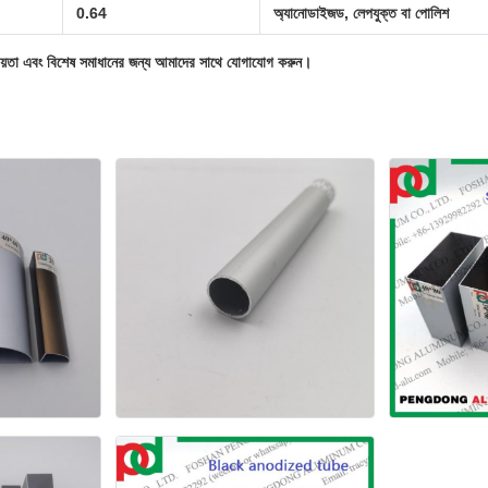
0.64
অ্যানোডাইজড, লেপযুক্ত বা পোলিশ
য়তা এবং বিশেষ সমাধানের জন্য আমাদের সাথে যোগাযোগ করুন।