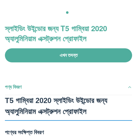
স্লাইডিং উইন্ডোর জন্য T5 গাম্বিয়া 2020
অ্যালুমিনিয়াম এক্সট্রুশন প্রোফাইল
এখন তদন্ত
পণ্য বিবরণ
T5 গাম্বিয়া 2020 স্লাইডিং উইন্ডোর জন্য
অ্যালুমিনিয়াম এক্সট্রুশন প্রোফাইল
পণ্যের সংক্ষিপ্ত বিবরণ