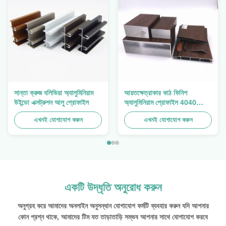
সান্তা ক্রুজ বলিভিয়া অ্যালুমিনিয়াম
আয়তক্ষেত্রাকার কাঠ ফিনিশ
উইন্ডো এক্সট্রুশন আলু প্রোফাইল
অ্যালুমিনিয়াম প্রোফাইল 4040
অ্যালুমিনিয়াম এক্সট্রুশন প্রোফাইল
এখনই যোগাযোগ করুন
এখনই যোগাযোগ করুন
একটি উদ্ধৃতি অনুরোধ করুন
অনুগ্রহ করে আমাদের অনলাইন অনুসন্ধান যোগাযোগ ফর্মটি ব্যবহার করুন যদি আপনার
কোন প্রশ্ন থাকে, আমাদের টিম যত তাড়াতাড়ি সম্ভব আপনার সাথে যোগাযোগ করবে