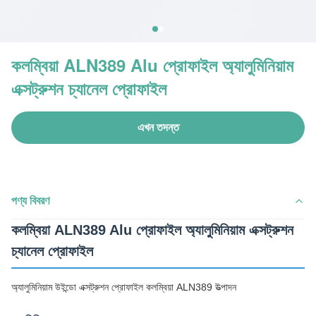
কলম্বিয়া ALN389 Alu প্রোফাইল অ্যালুমিনিয়াম
এক্সট্রুশন চ্যানেল প্রোফাইল
এখন তদন্ত
পণ্য বিবরণ
কলম্বিয়া ALN389 Alu প্রোফাইল অ্যালুমিনিয়াম এক্সট্রুশন
চ্যানেল প্রোফাইল
অ্যালুমিনিয়াম উইন্ডো এক্সট্রুশন প্রোফাইল কলম্বিয়া ALN389 উত্পাদন