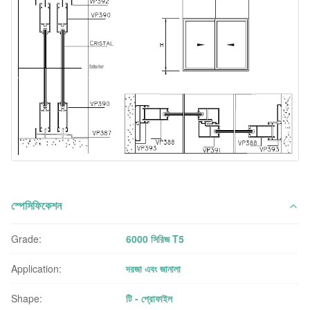
স্পেসিফিকেশন
Grade:
6000 সিরিজ T5
Application:
দরজা এবং জানালা
Shape:
টি - প্রোফাইল