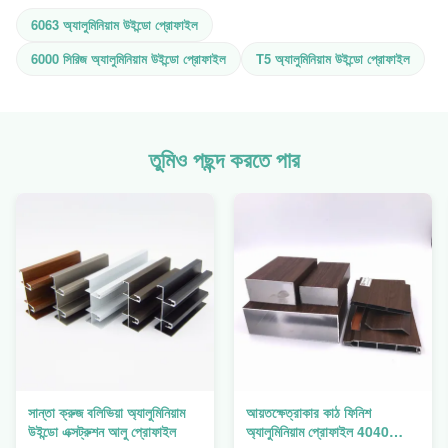
6063 অ্যালুমিনিয়াম উইন্ডো প্রোফাইল
6000 সিরিজ অ্যালুমিনিয়াম উইন্ডো প্রোফাইল
T5 অ্যালুমিনিয়াম উইন্ডো প্রোফাইল
তুমিও পছন্দ করতে পার
সান্তা ক্রুজ বলিভিয়া অ্যালুমিনিয়াম
আয়তক্ষেত্রাকার কাঠ ফিনিশ
উইন্ডো এক্সট্রুশন আলু প্রোফাইল
অ্যালুমিনিয়াম প্রোফাইল 4040