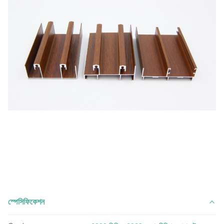
স্পেসিফিকেশন