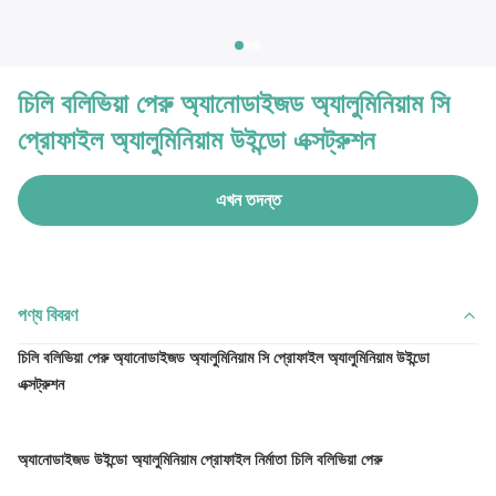
চিলি বলিভিয়া পেরু অ্যানোডাইজড অ্যালুমিনিয়াম সি
প্রোফাইল অ্যালুমিনিয়াম উইন্ডো এক্সট্রুশন
এখন তদন্ত
পণ্য বিবরণ
চিলি বলিভিয়া পেরু অ্যানোডাইজড অ্যালুমিনিয়াম সি প্রোফাইল অ্যালুমিনিয়াম উইন্ডো
এক্সট্রুশন
অ্যানোডাইজড উইন্ডো অ্যালুমিনিয়াম প্রোফাইল নির্মাতা চিলি বলিভিয়া পেরু