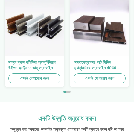
সান্তা ক্রুজ বলিভিয়া অ্যালুমিনিয়াম
আয়তক্ষেত্রাকার কাঠ ফিনিশ
উইন্ডো এক্সট্রুশন আলু প্রোফাইল
অ্যালুমিনিয়াম প্রোফাইল 4040
অ্যালুমিনিয়াম এক্সট্রুশন প্রোফাইল
এখনই যোগাযোগ করুন
এখনই যোগাযোগ করুন
একটি উদ্ধৃতি অনুরোধ করুন
অনুগ্রহ করে আমাদের অনলাইন অনুসন্ধান যোগাযোগ ফর্মটি ব্যবহার করুন যদি আপনার